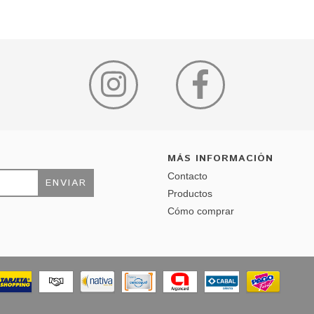
MÁS INFORMACIÓN
Contacto
Productos
Cómo comprar