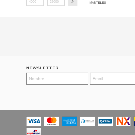
MANTELES
NEWSLETTER