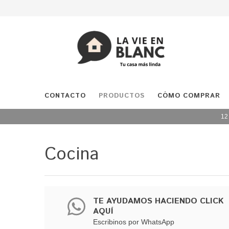
CONTACTO
PRODUCTOS
CÓMO COMPRAR
12
Cocina
TE AYUDAMOS HACIENDO CLICK
AQUÍ
Escribinos por WhatsApp