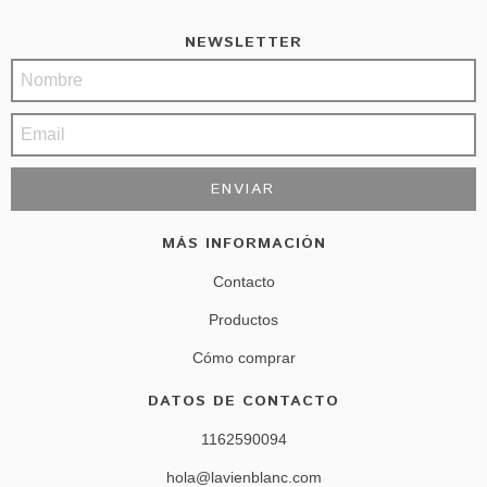
NEWSLETTER
MÁS INFORMACIÓN
Contacto
Productos
Cómo comprar
DATOS DE CONTACTO
1162590094
hola@lavienblanc.com