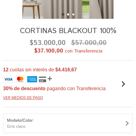
CORTINAS BLACKOUT 100%
$53.000,00
$57.000,00
$37.100,00
con
Transferencia
12
cuotas sin interés de
$4.416,67
30% de descuento
pagando con Transferencia
VER MEDIOS DE PAGO
Modelo/Color:
Gris claro