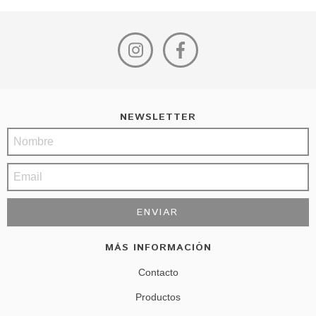
NEWSLETTER
MÁS INFORMACIÓN
Contacto
Productos