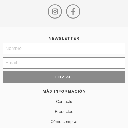
NEWSLETTER
MÁS INFORMACIÓN
Contacto
Productos
Cómo comprar