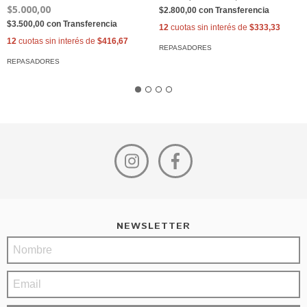
$5.000,00
$2.800,00
con
Transferencia
$3.500,00
con
Transferencia
12
cuotas sin interés de
$333,33
12
cuotas sin interés de
$416,67
REPASADORES
REPASADORES
NEWSLETTER