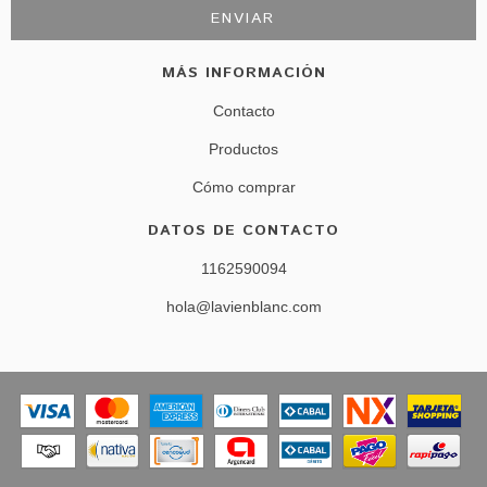
MÁS INFORMACIÓN
Contacto
Productos
Cómo comprar
DATOS DE CONTACTO
1162590094
hola@lavienblanc.com