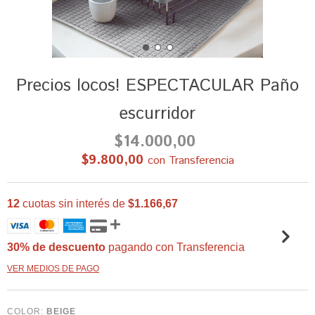
Precios locos! ESPECTACULAR Paño
escurridor
$14.000,00
$9.800,00
con
Transferencia
12
cuotas sin interés de
$1.166,67
30% de descuento
pagando con Transferencia
VER MEDIOS DE PAGO
COLOR:
BEIGE