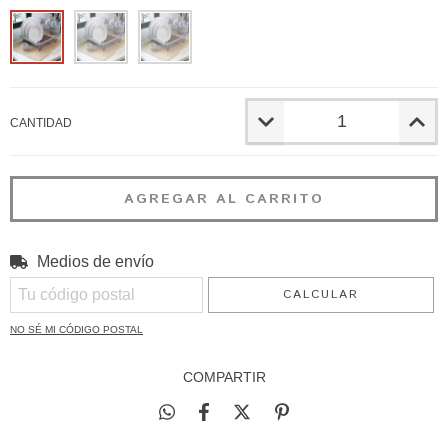
CANTIDAD
Medios de envío
CAMBIAR CP
Entregas para el CP:
CALCULAR
NO SÉ MI CÓDIGO POSTAL
COMPARTIR