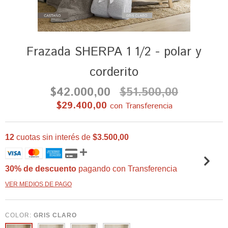
Frazada SHERPA 1 1/2 - polar y
corderito
$42.000,00
$51.500,00
$29.400,00
con
Transferencia
12
cuotas sin interés de
$3.500,00
30% de descuento
pagando con Transferencia
VER MEDIOS DE PAGO
COLOR:
GRIS CLARO