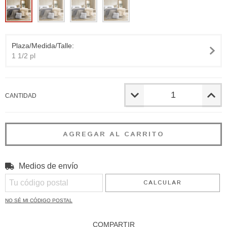
Plaza/Medida/Talle:
1 1/2 pl
CANTIDAD
Medios de envío
CAMBIAR CP
Entregas para el CP:
CALCULAR
NO SÉ MI CÓDIGO POSTAL
COMPARTIR