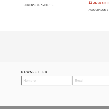
12
cuotas sin i
CORTINAS DE AMBIENTE
ACOLCHADOS Y
NEWSLETTER