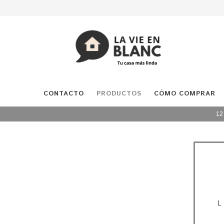
CONTACTO
PRODUCTOS
CÓMO COMPRAR
12