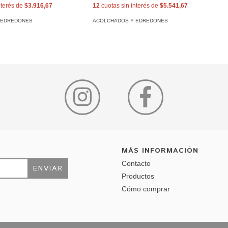
nterés de
$3.916,67
12
cuotas sin interés de
$5.541,67
 EDREDONES
ACOLCHADOS Y EDREDONES
MÁS INFORMACIÓN
Contacto
Productos
Cómo comprar